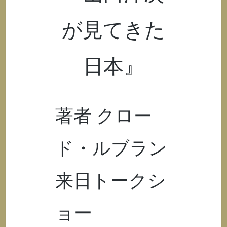
が見てきた
日本』
著者 クロー
ド・ルブラン
来日トークシ
ョー