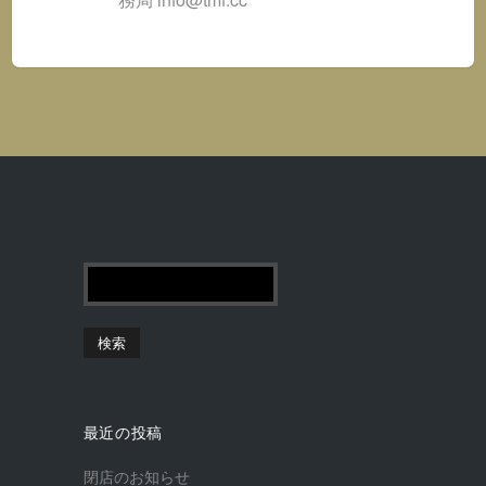
最近の投稿
閉店のお知らせ