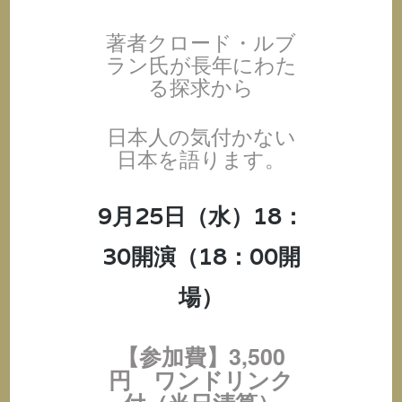
著者クロード・ルブ
ラン氏が長年にわた
る探求から
日本人の気付かない
日本を語ります。
9月25日（水）18：
30開演（18：00開
場）
【参加費】3,500
円 ワンドリンク