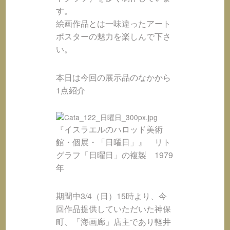
す。
絵画作品とは一味違ったアート
ポスターの魅力を楽しんで下さ
い。
本日は今回の展示品のなかから
1点紹介
『イスラエルのハロッド美術
館・個展・「日曜日」』 リト
グラフ「日曜日」の複製 1979
年
期間中3/4（日）15時より、今
回作品提供していただいた神保
町、「海画廊」店主であり軽井