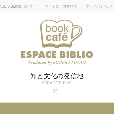
ACE BIBLIOについて
アクセス・営業時間
プライバシーポ
知と文化の発信地
ESPACE BIBLIO
ビ
ブ
リ