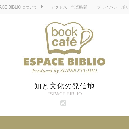
ACE BIBLIOについて
アクセス・営業時間
プライバシーポ
知と文化の発信地
ESPACE BIBLIO
ビ
ブ
リ