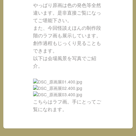
やっぱり原画は色の発色等全然
違います。是非直接ご覧になっ
てご堪能下さい。
また、今回怪談えほんの制作段
階のラフ画も展示しています。
創作過程もじっくり見ることも
できます。
以下は会場風景を写真でご紹
介。
こちらはラフ画。手にとってご
覧になれます。