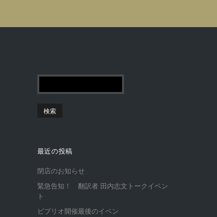
最近の投稿
閉店のお知らせ
緊急告知！ 翻訳者 田内志文トークイベン
ト
ビブリオ開催最後のイベン