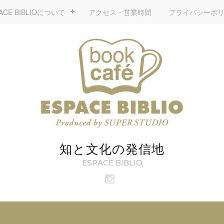
ACE BIBLIOについて
アクセス・営業時間
プライバシーポ
知と文化の発信地
ESPACE BIBLIO
ビ
ブ
リ