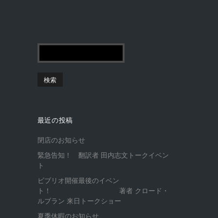
最近の投稿
閉店のお知らせ
緊急告知！ 翻訳者 田内志文トークイベン
ト
ビブリオ開催最後のイベン
ト！ 著者 クロード・
ルブラン 来日トークショー
夏季休暇のお知らせ