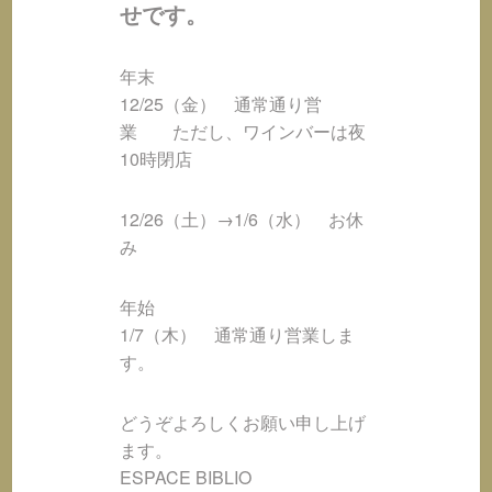
せです。
年末
12/25（金） 通常通り営
業 ただし、ワインバーは夜
10時閉店
12/26（土）→1/6（水） お休
み
年始
1/7（木） 通常通り営業しま
す。
どうぞよろしくお願い申し上げ
ます。
ESPACE BIBLIO