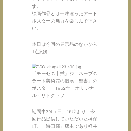
す。
絵画作品とは一味違ったアート
ポスターの魅力を楽しんで下さ
い。
本日は今回の展示品のなかから
1点紹介
『モーゼの十戒』ジュネーブの
ラート美術館の個展「聖書」の
ポスター 1962年 オリジナ
ル・リトグラフ
期間中3/4（日）15時より、今
回作品提供していただいた神保
町、「海画廊」店主であり軽井