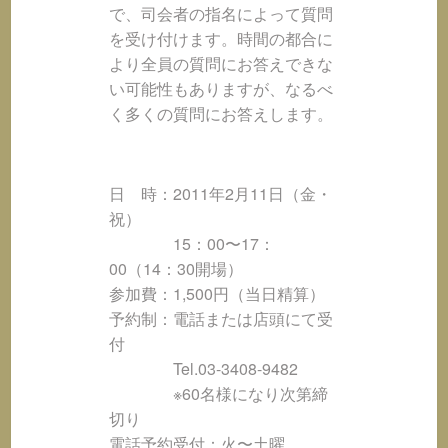
で、司会者の指名によって質問
を受け付けます。時間の都合に
より全員の質問にお答えできな
い可能性もありますが、なるべ
く多くの質問にお答えします。
日 時：2011年2月11日（金・
祝）
15：00〜17：
00（14：30開場）
参加費：1,500円（当日精算）
予約制：電話または店頭にて受
付
Tel.03-3408-9482
※60名様になり次第締
切り
電話予約受付：火〜土曜