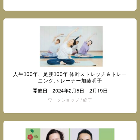
人生100年、足腰100年 体幹ストレッチ＆トレー
ニング:トレーナー加藤明子
開催日：2024年2月5日 2月19日
ワークショップ
/
終了