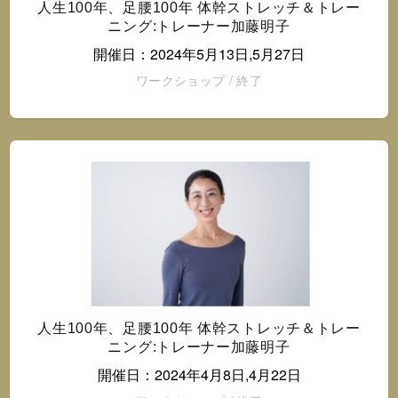
人生100年、足腰100年 体幹ストレッチ＆トレー
ニング:トレーナー加藤明子
開催日：2024年5月13日,5月27日
ワークショップ
/
終了
人生100年、足腰100年 体幹ストレッチ＆トレー
ニング:トレーナー加藤明子
開催日：2024年4月8日,4月22日