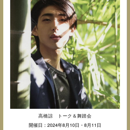
高橋諒 トーク＆舞踏会
開催日：2024年8月10日・8月11日