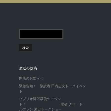
最近の投稿
閉店のお知らせ
緊急告知！ 翻訳者 田内志文トークイベン
ト
ビブリオ開催最後のイベン
ト！ 著者 クロード・
ルブラン 来日トークショー