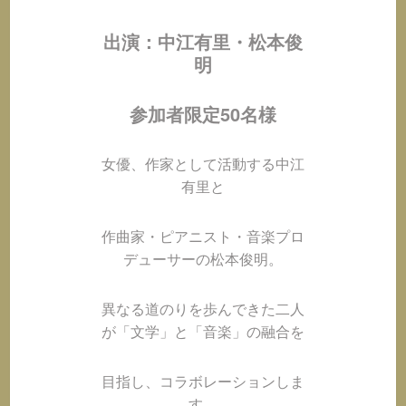
出演：中江有里・松本俊
明
参加者限定50名様
女優、作家として活動する中江
有里と
作曲家・ピアニスト・音楽プロ
デューサーの松本俊明。
異なる道のりを歩んできた二人
が「文学」と「音楽」の融合を
目指し、コラボレーションしま
す。