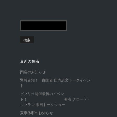
最近の投稿
閉店のお知らせ
緊急告知！ 翻訳者 田内志文トークイベン
ト
ビブリオ開催最後のイベン
ト！ 著者 クロード・
ルブラン 来日トークショー
夏季休暇のお知らせ