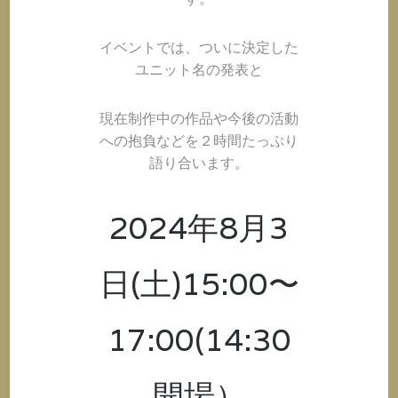
イベントでは、ついに決定した
ユニット名の発表と
現在制作中の作品や今後の活動
への抱負などを２時間たっぷり
語り合います。
2024年8月3
日(土)15:00〜
17:00(14:30
開場）