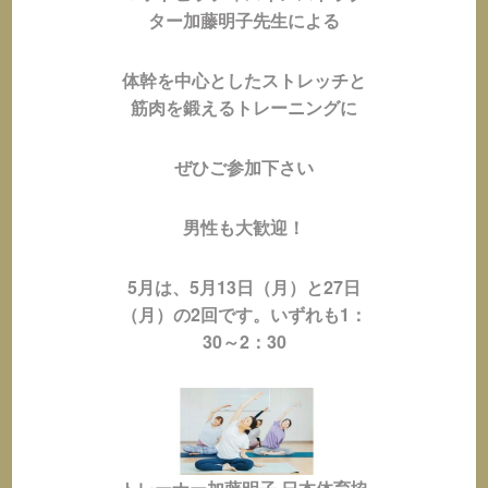
ター加藤明子先生による
体幹を中心としたストレッチと
筋肉を鍛えるトレーニングに
ぜひご参加下さい
男性も大歓迎！
5月は、5月13日（月）と27日
（月）の2回です。
いずれも1：
30～2：30