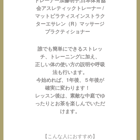
トレーナー加藤明子,日本体育協
会アスレティックトレーナー /
マットピラティスインストラク
ターエサレン（R）マッサージ
プラクティショナー
誰でも簡単にできるストレッ
チ、トレーニングに加え、
正しい体の使い方の説明や呼吸
法も行います。
今始めれば、1年後、５年後が
確実に変わります！
レッスン後は、素敵な中庭でゆ
ったりとお茶を楽しんでいただ
けます。
【こんな人におすすめ】