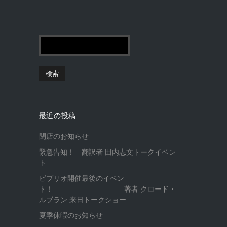
最近の投稿
閉店のお知らせ
緊急告知！ 翻訳者 田内志文トークイベン
ト
ビブリオ開催最後のイベン
ト！ 著者 クロード・
ルブラン 来日トークショー
夏季休暇のお知らせ