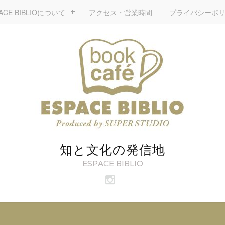
ACE BIBLIOについて
アクセス・営業時間
プライバシーポ
知と文化の発信地
ESPACE BIBLIO
ビ
ブ
リ