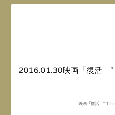
2016.01.30映画「復
映画「
復活
“
Ｔｈ