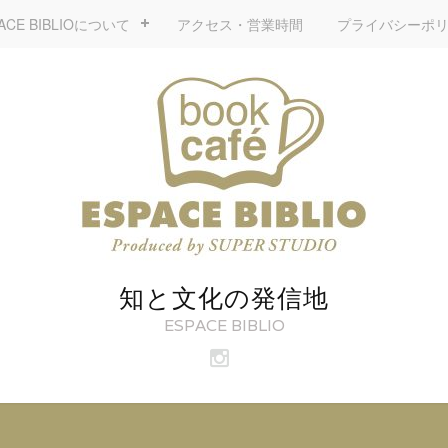
ACE BIBLIOについて
アクセス・営業時間
プライバシーポ
知と文化の発信地
ESPACE BIBLIO
ビ
ブ
リ