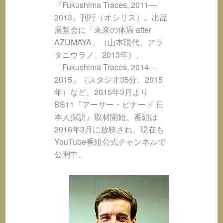
『Fukushima Traces, 2011—
2013』刊行（オシリス）。出品
展覧会に「未来の体温 after
AZUMAYA」（山本現代、アラ
タニウラノ、2013年）、
「Fukushima Traces, 2014—
2015」（スタジオ35分、2015
年）など。2015年3月より
BS11『アーサー・ビナード 日
本人探訪』取材開始。番組は
2016年3月に放映され、現在も
YouTube番組公式チャンネルで
公開中。