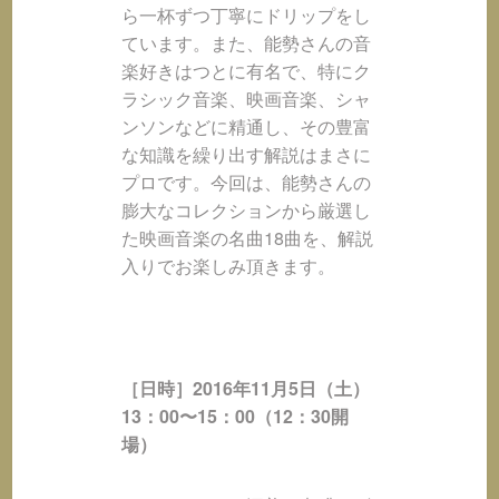
ら一杯ずつ丁寧にドリップをし
ています。また、能勢さんの音
楽好きはつとに有名で、特にク
ラシック音楽、映画音楽、シャ
ンソンなどに精通し、その豊富
な知識を繰り出す解説はまさに
プロです。今回は、能勢さんの
膨大なコレクションから厳選し
た映画音楽の名曲18曲を、解説
入りでお楽しみ頂きます。
［日時］2016年11月5日（土）
13：00〜15
：00（12：30開
場）