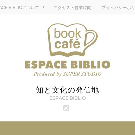
ACE BIBLIOについて
アクセス・営業時間
プライバシーポ
知と文化の発信地
ESPACE BIBLIO
ビ
ブ
リ