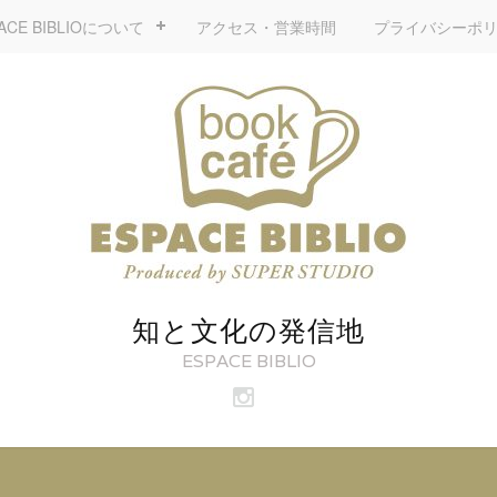
ACE BIBLIOについて
アクセス・営業時間
プライバシーポ
知と文化の発信地
ESPACE BIBLIO
ビ
ブ
リ