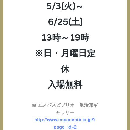
5/3(火)～
6/25(土)
13時～19時
※日・月曜日定
休
入場無料
at エスパスビブリオ 亀治郎ギ
ャラリー
http://www.espacebiblio.jp/?
page_id=2