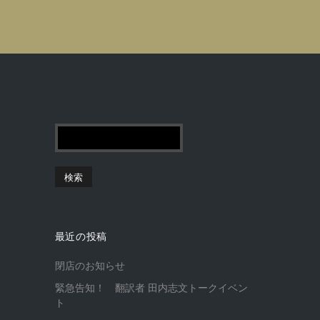
最近の投稿
閉店のお知らせ
緊急告知！ 翻訳者 田内志文トークイベン
ト