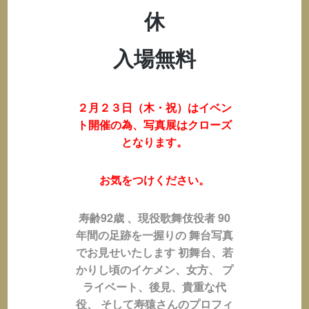
休
入場無料
２月２３日（木・祝）はイベン
ト開催の為、写真展はクローズ
となります。
お気をつけください。
寿齢92歳 、現役歌舞伎役者 90
年間の足跡を一握りの 舞台写真
でお見せいたします 初舞台、若
かりし頃のイケメン、女方、 プ
ライベート、後見、貴重な代
役、 そして寿猿さんのプロフィ