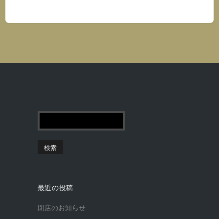
最近の投稿
閉店のお知らせ