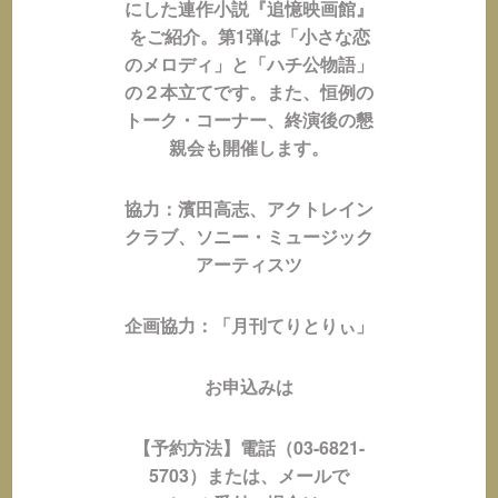
にした連作小説『追憶映画館』
をご紹介。第1弾は「小さな恋
のメロディ」と「ハチ公物語」
の２本立てです。また、恒例の
トーク・コーナー、終演後の懇
親会も開催します。
協力：濱田高志、アクトレイン
クラブ、ソニー・ミュージック
アーティスツ
企画協力：「月刊てりとりぃ」
お申込みは
【予約方法】電話（03-6821-
5703）または、メールで